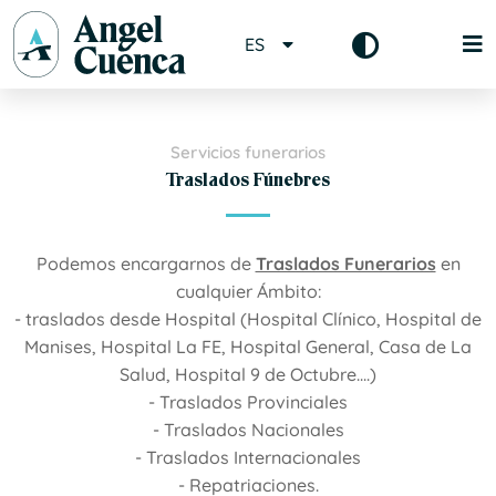
ES
Servicios funerarios
Traslados Fúnebres
Podemos encargarnos de
Traslados Funerarios
en
cualquier Ámbito:
- traslados desde Hospital (Hospital Clínico, Hospital de
Manises, Hospital La FE, Hospital General, Casa de La
Salud, Hospital 9 de Octubre....)
- Traslados Provinciales
- Traslados Nacionales
- Traslados Internacionales
- Repatriaciones.