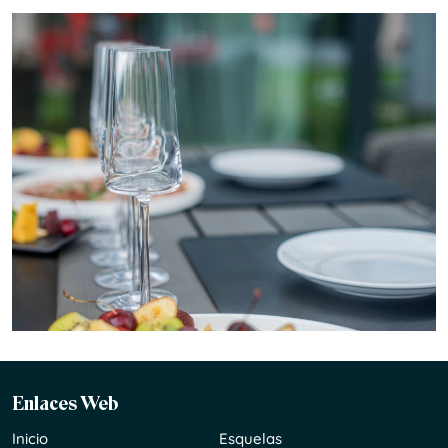
Enlaces Web
Inicio
Esquelas