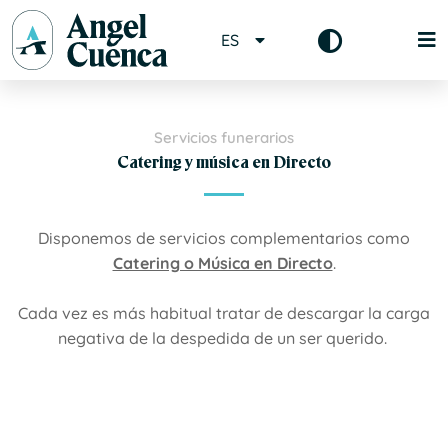
ES
Servicios funerarios
Catering y música en Directo
Disponemos de servicios complementarios como
Catering o Música en Directo
.
Cada vez es más habitual tratar de descargar la carga
negativa de la despedida de un ser querido.